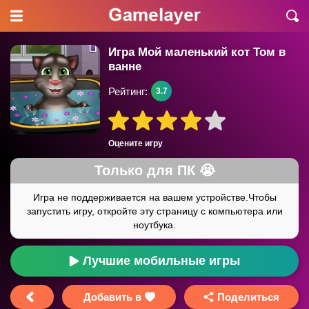
Игра Мой маленький кот Том в
ванне
Рейтинг:
3.7
Оцените игру
Лучшие мобильные игры
Добавить в
Поделиться