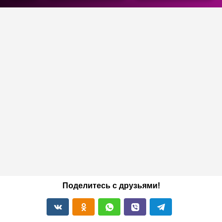
Поделитесь с друзьями!