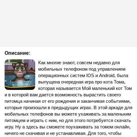
Описание:
Как многие знают, совсем недавно для
мобильных телефоном под управлением
операционных систем IOS и Android, была
выпущена очередная игра про кота Тома,
которая называется Мой маленький кот Том
и в которой вам дается возможность вырастить своего
питомца начиная от его рождения и заканчивая событиями,
которые произошли в предыдущих играх. В этой аркаде для
мобильных телефонов вы можете ухаживать за маленьким
питомцем и играть с ним, но для этого потребуется скачать
игру. Ну а здесь вы сможете поухаживать за томом онлайн,
ничего не скачивая и не устанавливая. Для того, чтобы