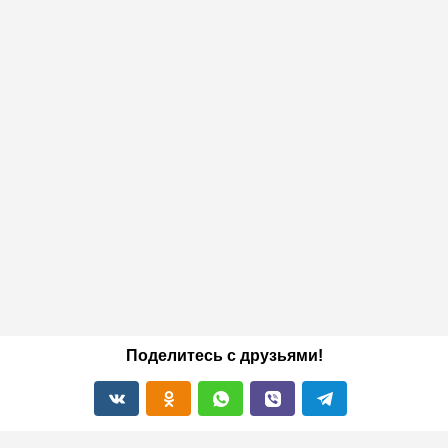
Поделитесь с друзьями!