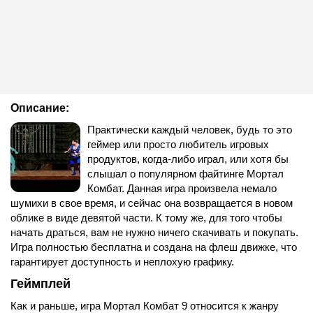
Описание:
Практически каждый человек, будь то это
геймер или просто любитель игровых
продуктов, когда-либо играл, или хотя бы
слышал о популярном файтинге Мортал
Комбат. Данная игра произвела немало
шумихи в свое время, и сейчас она возвращается в новом
облике в виде девятой части. К тому же, для того чтобы
начать драться, вам не нужно ничего скачивать и покупать.
Игра полностью бесплатна и создана на флеш движке, что
гарантирует доступность и неплохую графику.
Геймплей
Как и раньше, игра Мортал Комбат 9 относится к жанру