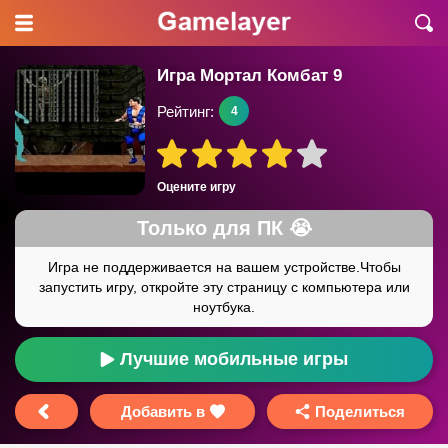
Игра Мортал Комбат 9
Рейтинг:
4
Оцените игру
Лучшие мобильные игры
Добавить в
Поделиться