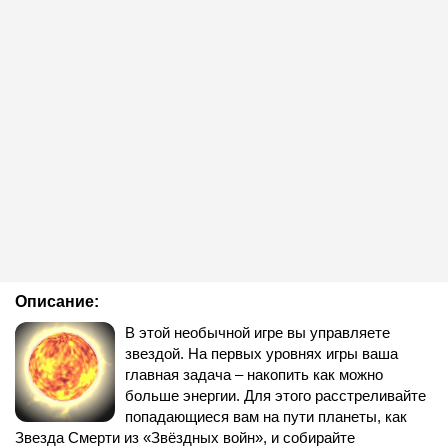
Описание:
В этой необычной игре вы управляете
звездой. На первых уровнях игры ваша
главная задача – накопить как можно
больше энергии. Для этого расстреливайте
попадающиеся вам на пути планеты, как
Звезда Смерти из «Звёздных войн», и собирайте