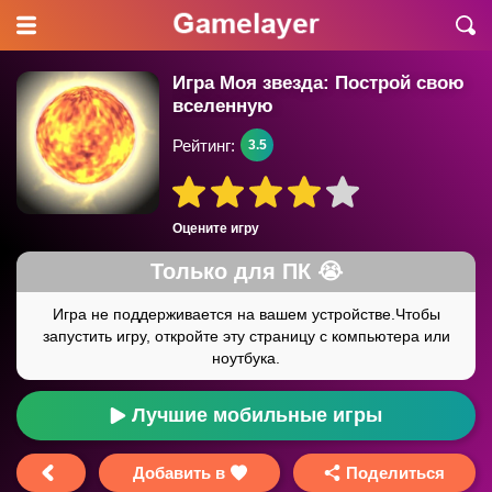
Игра Моя звезда: Построй свою
вселенную
Рейтинг:
3.5
Оцените игру
Лучшие мобильные игры
Добавить в
Поделиться