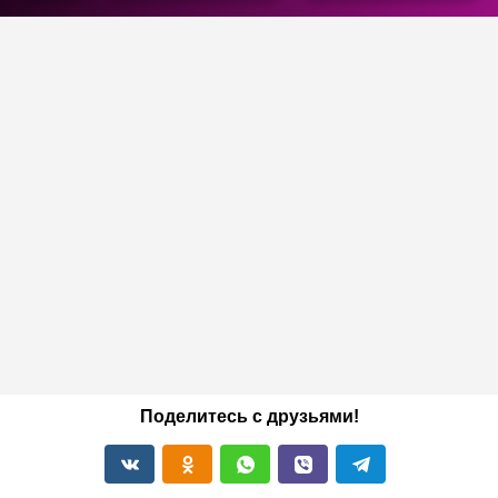
Поделитесь с друзьями!