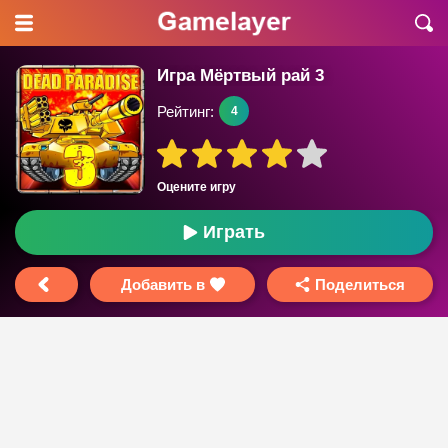
Игра Мёртвый рай 3
Рейтинг:
4
Оцените игру
Играть
Добавить в
Поделиться