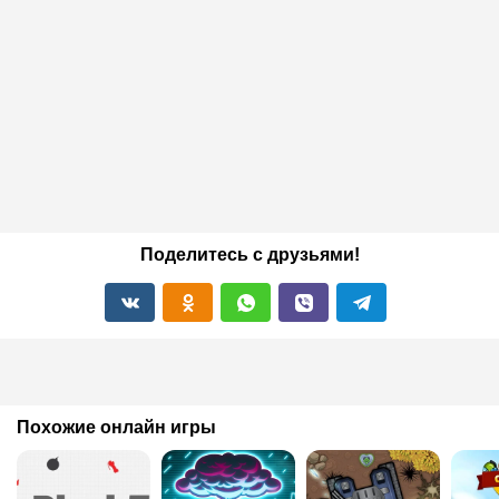
Поделитесь с друзьями!
Похожие онлайн игры