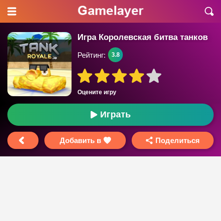
Игра Королевская битва танков
Рейтинг:
3.8
Оцените игру
Играть
Добавить в
Поделиться