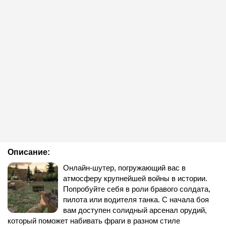
Описание:
Онлайн-шутер, погружающий вас в
атмосферу крупнейшей войны в истории.
Попробуйте себя в роли бравого солдата,
пилота или водителя танка. С начала боя
вам доступен солидный арсенал орудий,
который поможет набивать фраги в разном стиле