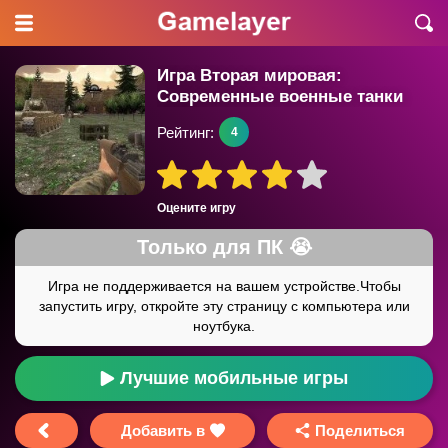
Игра Вторая мировая:
Современные военные танки
1942
Рейтинг:
4
Оцените игру
Лучшие мобильные игры
Добавить в
Поделиться