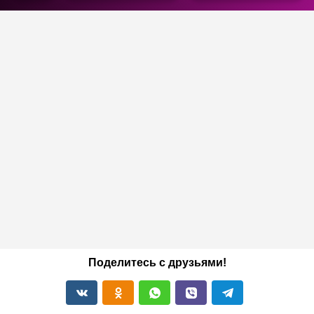
Поделитесь с друзьями!