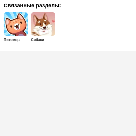
Связанные разделы:
Питомцы
Собаки