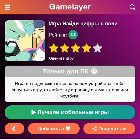
Игра Найди цифры с пони
Рейтинг:
3.8
Оцените игру
Лучшие мобильные игры
Добавить в
Поделиться