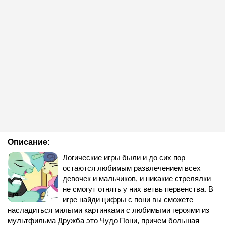
Описание:
Логические игры были и до сих пор
остаются любимым развлечением всех
девочек и мальчиков, и никакие стрелялки
не смогут отнять у них ветвь первенства. В
игре найди цифры с пони вы сможете
насладиться милыми картинками с любимыми героями из
мультфильма Дружба это Чудо Пони, причем большая