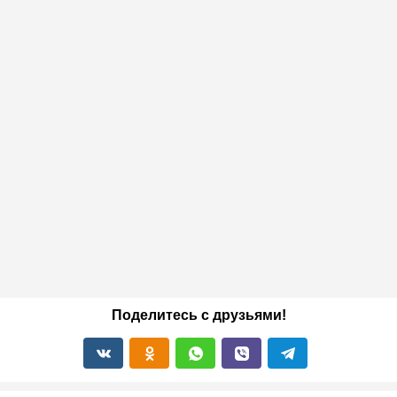
Поделитесь с друзьями!