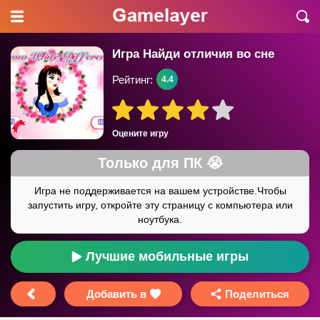
Игра Найди отличия во сне
Рейтинг:
4.4
Оцените игру
Лучшие мобильные игры
Добавить в
Поделиться