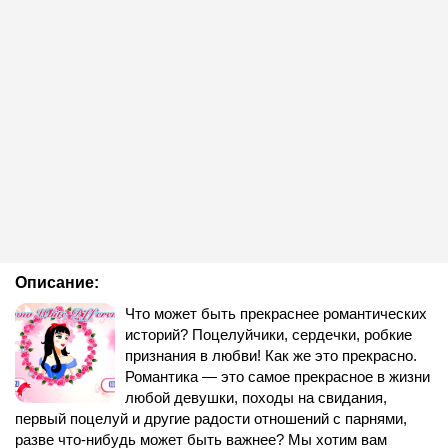
Описание:
Что может быть прекраснее романтических
историй? Поцелуйчики, сердечки, робкие
признания в любви! Как же это прекрасно.
Романтика — это самое прекрасное в жизни
любой девушки, походы на свидания,
первый поцелуй и другие радости отношений с парнями,
разве что-нибудь может быть важнее? Мы хотим вам