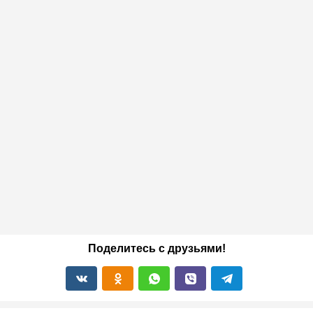
Поделитесь с друзьями!