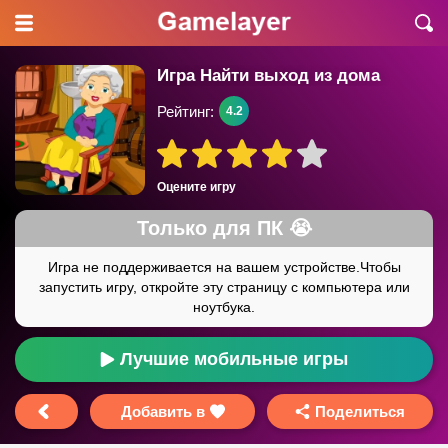
Игра Найти выход из дома
Рейтинг:
4.2
Оцените игру
Лучшие мобильные игры
Добавить в
Поделиться