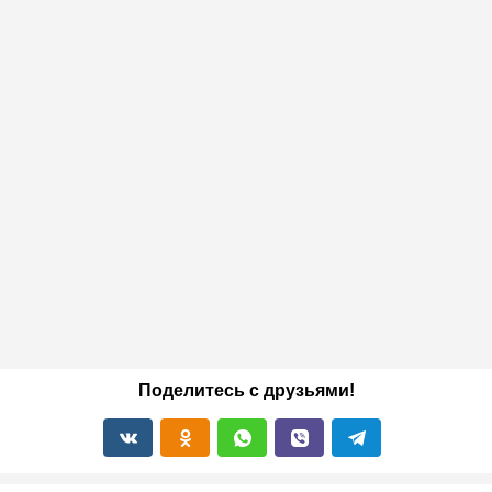
Поделитесь с друзьями!