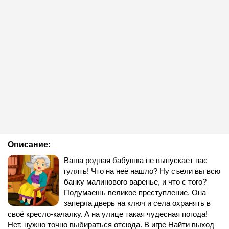
Описание:
Ваша родная бабушка не выпускает вас
гулять! Что на неё нашло? Ну съели вы всю
банку малинового варенье, и что с того?
Подумаешь великое преступление. Она
заперла дверь на ключ и села охранять в
своё кресло-качалку. А на улице такая чудесная погода!
Нет, нужно точно выбираться отсюда. В игре Найти выход