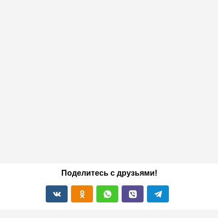
Поделитесь с друзьями!