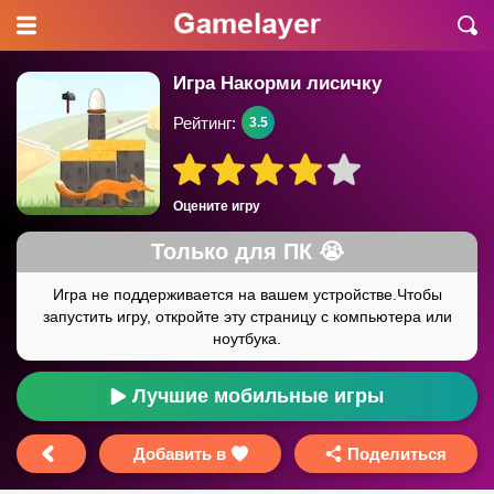
Игра Накорми лисичку
Рейтинг:
3.5
Оцените игру
Лучшие мобильные игры
Добавить в
Поделиться