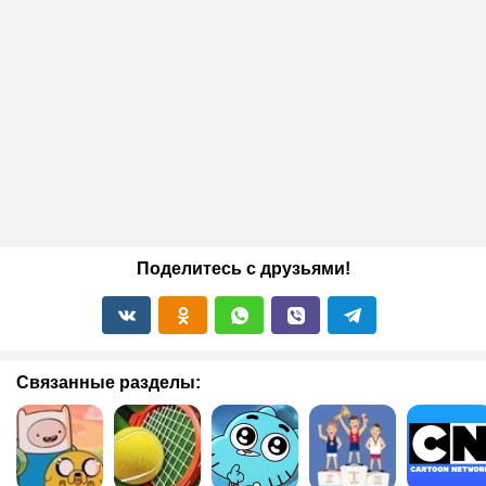
Поделитесь с друзьями!
Связанные разделы: