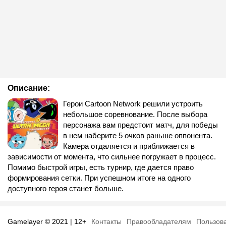
Описание:
Герои Cartoon Network решили устроить
небольшое соревнование. После выбора
персонажа вам предстоит матч, для победы
в нем наберите 5 очков раньше оппонента.
Камера отдаляется и приближается в
зависимости от момента, что сильнее погружает в процесс.
Помимо быстрой игры, есть турнир, где дается право
формирования сетки. При успешном итоге на одного
доступного героя станет больше.
Gamelayer © 2021 | 12+
Контакты
Правообладателям
Пользов