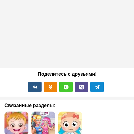
Поделитесь с друзьями!
Связанные разделы: