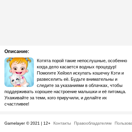
Описание:
Котята порой такие непослушные, особенно
когда дело касается водных процедур!
Помогите Хейзел искупать кошечку Кэти и
развеселить её. Будьте внимательны и
следите за указаниями в облачках, чтобы
поддерживать хорошее настроение малышки и её питомца.
Ухаживайте за теми, кого приручили, и делайте их
счастливее!
Gamelayer © 2021 | 12+
Контакты
Правообладателям
Пользов