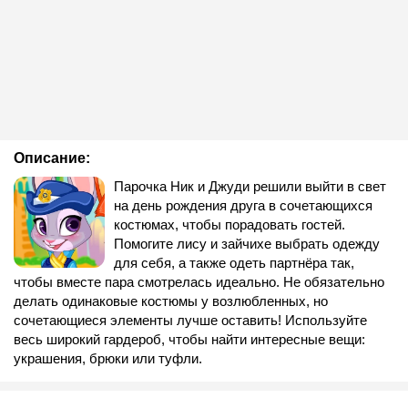
Описание:
Парочка Ник и Джуди решили выйти в свет
на день рождения друга в сочетающихся
костюмах, чтобы порадовать гостей.
Помогите лису и зайчихе выбрать одежду
для себя, а также одеть партнёра так,
чтобы вместе пара смотрелась идеально. Не обязательно
делать одинаковые костюмы у возлюбленных, но
сочетающиеся элементы лучше оставить! Используйте
весь широкий гардероб, чтобы найти интересные вещи:
украшения, брюки или туфли.