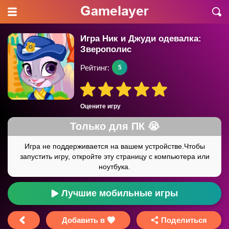
Игра Ник и Джуди одевалка:
Зверополис
Рейтинг:
5
Оцените игру
Лучшие мобильные игры
Добавить в
Поделиться