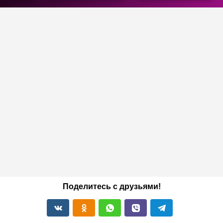
Поделитесь с друзьями!