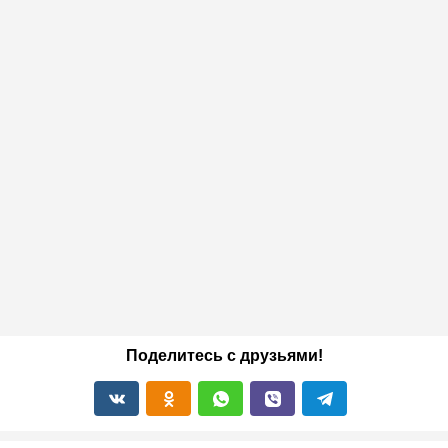
Поделитесь с друзьями!