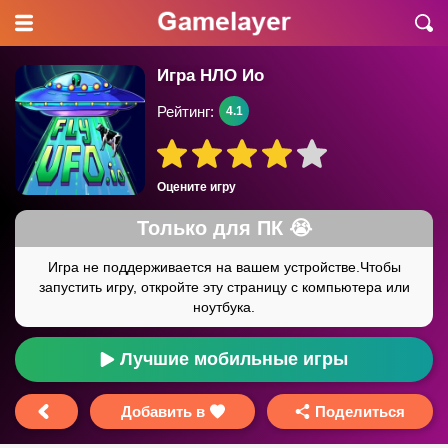
Игра НЛО Ио
Рейтинг:
4.1
Оцените игру
Лучшие мобильные игры
Добавить в
Поделиться