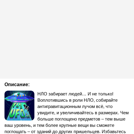
Описание:
НЛО забирает людей… И не только!
Воплотившись в роли НЛО, собирайте
антигравитационным лучом всё, что
увидите, и увеличивайтесь в размерах. Чем
больше поглощено предметов – тем выше
ваш уровень, и тем более крупные вещи вы сможете
поглощать – от зданий до других пришельцев. Избавьтесь