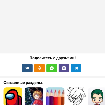
Поделитесь с друзьями!
Связанные разделы: