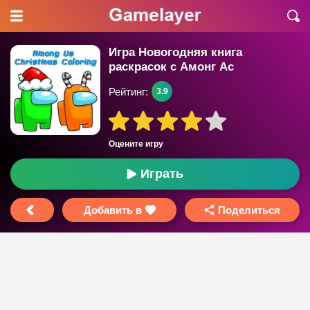
Игра Новогодняя книга
раскрасок с Амонг Ас
Рейтинг:
3.9
Оцените игру
Играть
Добавить в
Поделиться