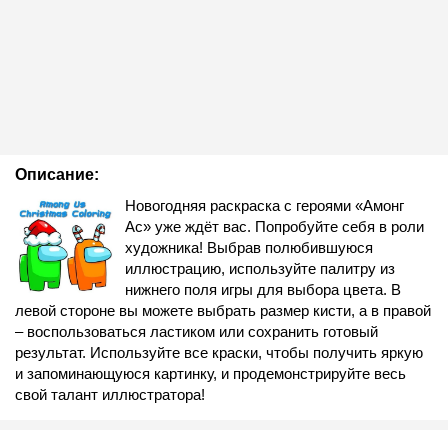
Описание:
Новогодняя раскраска с героями «Амонг
Ас» уже ждёт вас. Попробуйте себя в роли
художника! Выбрав полюбившуюся
иллюстрацию, используйте палитру из
нижнего поля игры для выбора цвета. В
левой стороне вы можете выбрать размер кисти, а в правой
– воспользоваться ластиком или сохранить готовый
результат. Используйте все краски, чтобы получить яркую
и запоминающуюся картинку, и продемонстрируйте весь
свой талант иллюстратора!