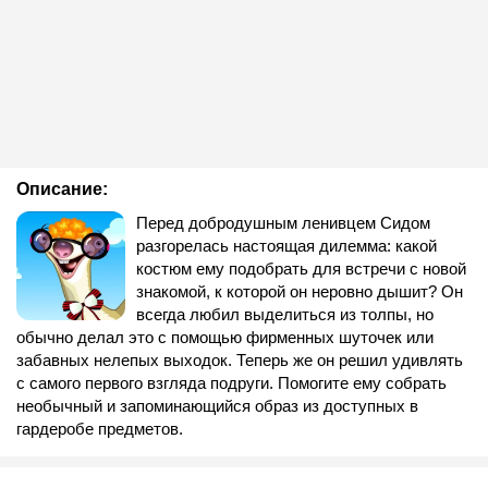
Описание:
Перед добродушным ленивцем Сидом
разгорелась настоящая дилемма: какой
костюм ему подобрать для встречи с новой
знакомой, к которой он неровно дышит? Он
всегда любил выделиться из толпы, но
обычно делал это с помощью фирменных шуточек или
забавных нелепых выходок. Теперь же он решил удивлять
с самого первого взгляда подруги. Помогите ему собрать
необычный и запоминающийся образ из доступных в
гардеробе предметов.