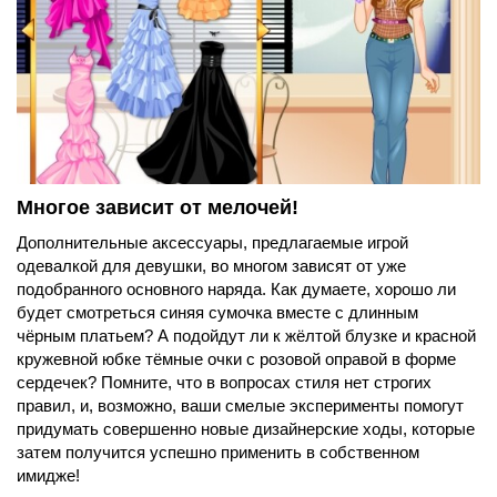
Многое зависит от мелочей!
Дополнительные аксессуары, предлагаемые игрой
одевалкой для девушки, во многом зависят от уже
подобранного основного наряда. Как думаете, хорошо ли
будет смотреться синяя сумочка вместе с длинным
чёрным платьем? А подойдут ли к жёлтой блузке и красной
кружевной юбке тёмные очки с розовой оправой в форме
сердечек? Помните, что в вопросах стиля нет строгих
правил, и, возможно, ваши смелые эксперименты помогут
придумать совершенно новые дизайнерские ходы, которые
затем получится успешно применить в собственном
имидже!