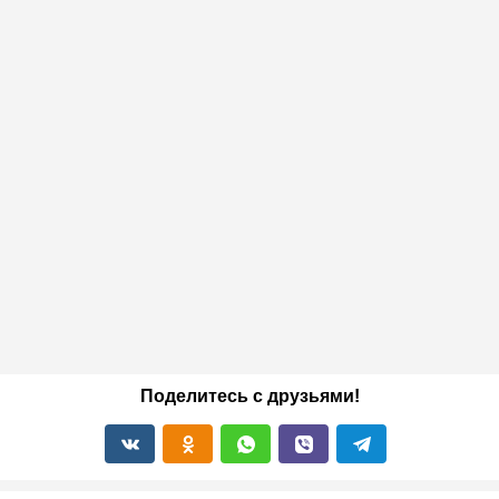
Поделитесь с друзьями!