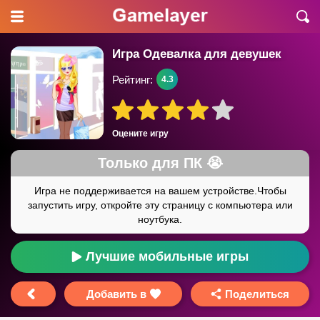
Игра Одевалка для девушек
Рейтинг:
4.3
Оцените игру
Лучшие мобильные игры
Добавить в
Поделиться