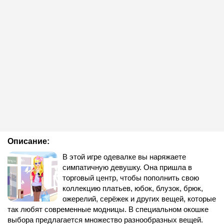
Описание:
В этой игре одевалке вы наряжаете
симпатичную девушку. Она пришла в
торговый центр, чтобы пополнить свою
коллекцию платьев, юбок, блузок, брюк,
ожерелий, серёжек и других вещей, которые
так любят современные модницы. В специальном окошке
выбора предлагается множество разнообразных вещей.