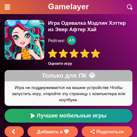
Игра Одевалка Мэдлин Хэттер
из Эвер Афтер Хай
Рейтинг:
4.5
Оцените игру
Лучшие мобильные игры
Добавить в
Поделиться