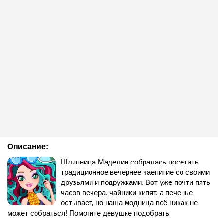
Описание:
Шляпница Маделин собралась посетить
традиционное вечернее чаепитие со своими
друзьями и подружками. Вот уже почти пять
часов вечера, чайники кипят, а печенье
остывает, но наша модница всё никак не
может собраться! Помогите девушке подобрать