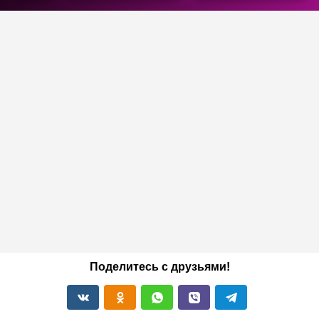
Поделитесь с друзьями!