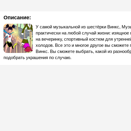
Описание:
У самой музыкальной из шестёрки Винкс, Муз
практически на любой случай жизни: изящное 
на вечеринку, спортивный костюм для утренн
холодов. Все это и многое другое вы сможете
Винкс. Вы сможете выбрать, какой из разнооб
подобрать украшения по случаю.