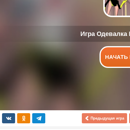
НАЧАТЬ 
Предыдущая игра