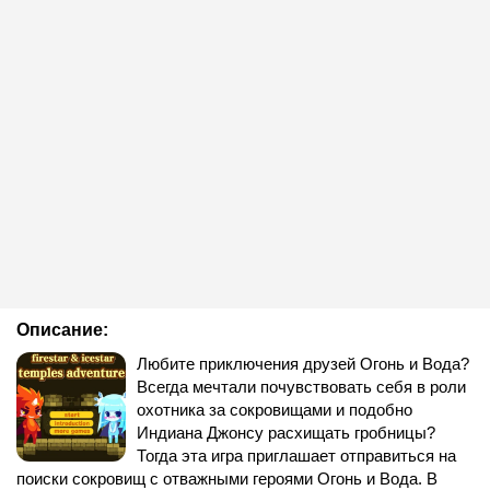
Описание:
Любите приключения друзей Огонь и Вода?
Всегда мечтали почувствовать себя в роли
охотника за сокровищами и подобно
Индиана Джонсу расхищать гробницы?
Тогда эта игра приглашает отправиться на
поиски сокровищ с отважными героями Огонь и Вода. В