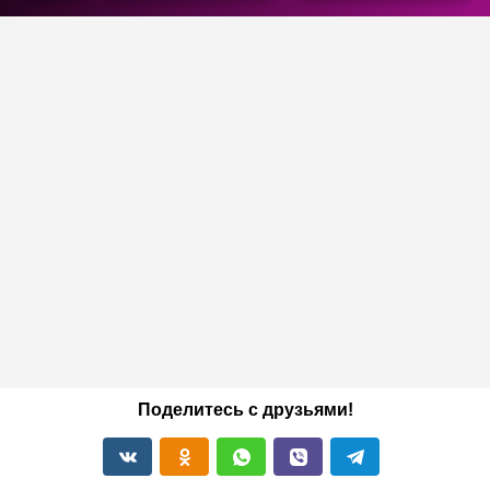
Поделитесь с друзьями!