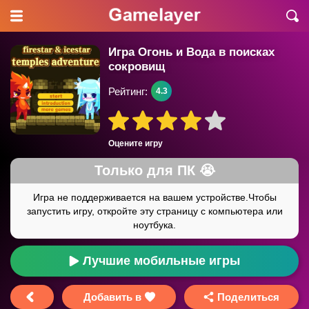
Игра Огонь и Вода в поисках
сокровищ
Рейтинг:
4.3
Оцените игру
Лучшие мобильные игры
Добавить в
Поделиться