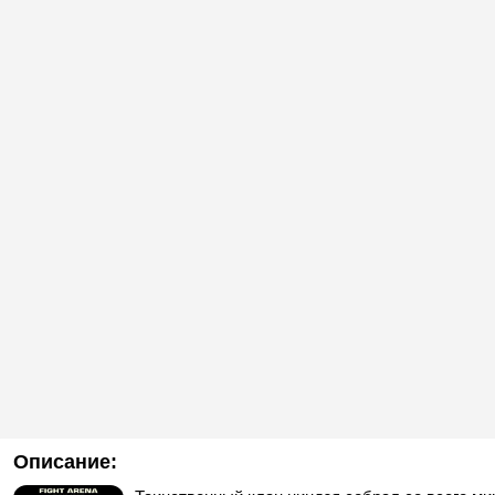
Описание: