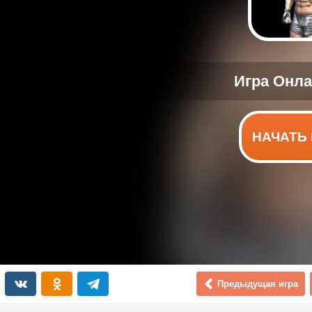
НАЧАТЬ 
Предыдущая игра