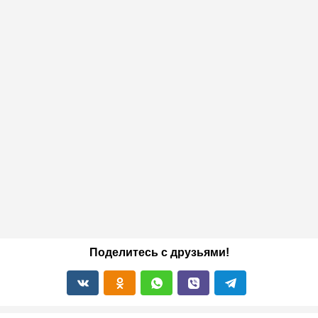
Поделитесь с друзьями!