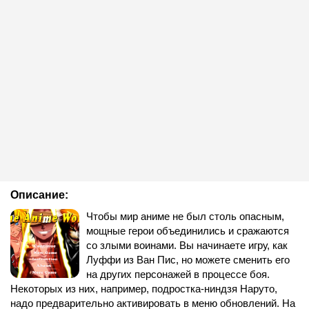
Описание:
Чтобы мир аниме не был столь опасным,
мощные герои объединились и сражаются
со злыми воинами. Вы начинаете игру, как
Луффи из Ван Пис, но можете сменить его
на других персонажей в процессе боя.
Некоторых из них, например, подростка-ниндзя Наруто,
надо предварительно активировать в меню обновлений. На