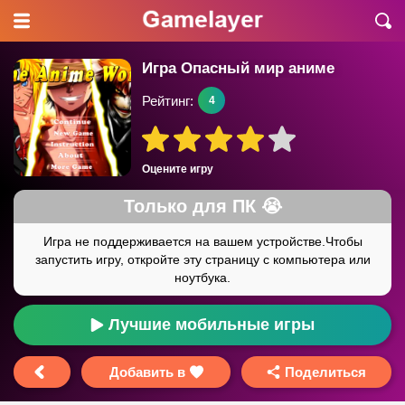
Игра Опасный мир аниме
Рейтинг:
4
Оцените игру
Лучшие мобильные игры
Добавить в
Поделиться