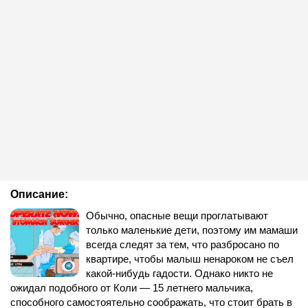
Описание:
Обычно, опасные вещи проглатывают
только маленькие дети, поэтому им мамаши
всегда следят за тем, что разбросано по
квартире, чтобы малыш ненароком не съел
какой-нибудь гадости. Однако никто не
ожидал подобного от Коли — 15 летнего мальчика,
способного самостоятельно соображать, что стоит брать в