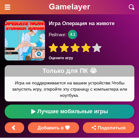
Игра Операция на животе
Рейтинг:
4.1
Оцените игру
Лучшие мобильные игры
Добавить в
Поделиться