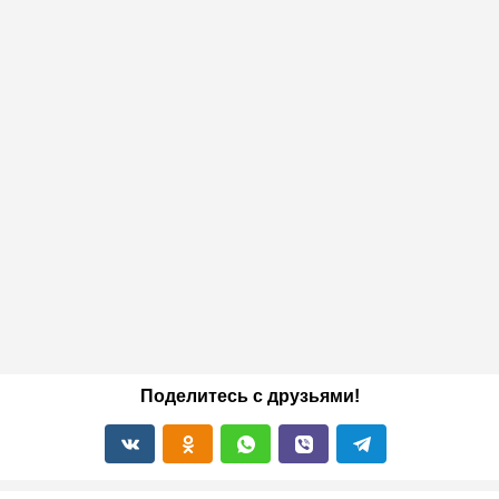
Поделитесь с друзьями!