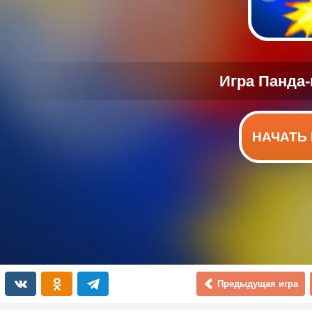
НАЧАТЬ 
Предыдущая игра