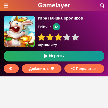
Игра Паника Кроликов
Рейтинг:
3.4
Оцените игру
Играть
Добавить в
Поделиться