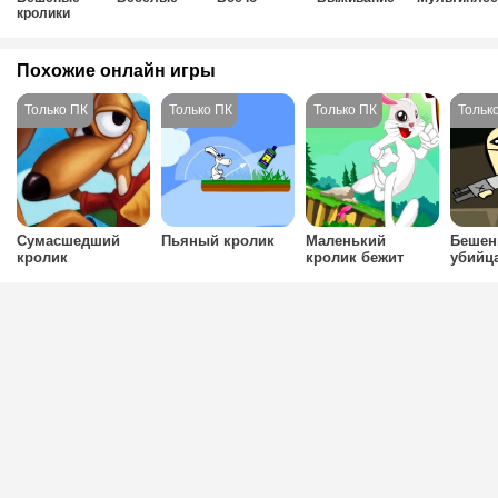
кролики
Похожие онлайн игры
Сумасшедший
Пьяный кролик
Маленький
Бешен
кролик
кролик бежит
убийц