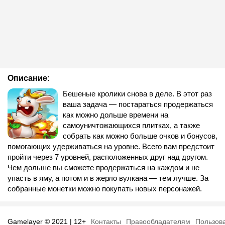
Описание:
Бешеные кролики снова в деле. В этот раз
ваша задача — постараться продержаться
как можно дольше времени на
самоуничтожающихся плитках, а также
собрать как можно больше очков и бонусов,
помогающих удерживаться на уровне. Всего вам предстоит
пройти через 7 уровней, расположенных друг над другом.
Чем дольше вы сможете продержаться на каждом и не
упасть в яму, а потом и в жерло вулкана — тем лучше. За
собранные монетки можно покупать новых персонажей.
Gamelayer © 2021 | 12+
Контакты
Правообладателям
Пользов