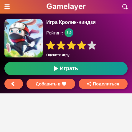
Игра Кролик-ниндзя
Рейтинг:
3.9
Оцените игру
Играть
Добавить в
Поделиться