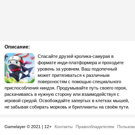
Описание:
Спасайте друзей кролика-самурая в
формате инди-платформера и проходите
уровень за уровнем. Ваш подопечный
может притягиваться к различным
поверхностям с помощью специального
приспособления ниндзя. Продумывайте путь своего героя,
раскачиваясь в нужную сторону или взаимодействуя с
игровой средой. Освобождайте запертых в клетках мышей,
не забывая собирать морковь и бриллианты на своём пути.
Gamelayer © 2021 | 12+
Контакты
Правообладателям
Пользов