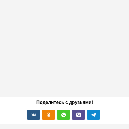
Поделитесь с друзьями!