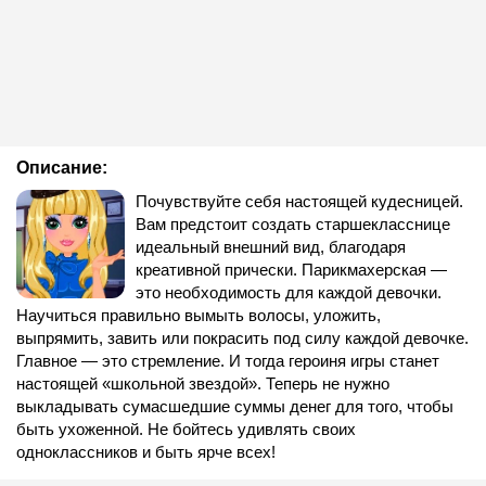
Описание:
Почувствуйте себя настоящей кудесницей.
Вам предстоит создать старшекласснице
идеальный внешний вид, благодаря
креативной прически. Парикмахерская —
это необходимость для каждой девочки.
Научиться правильно вымыть волосы, уложить,
выпрямить, завить или покрасить под силу каждой девочке.
Главное — это стремление. И тогда героиня игры станет
настоящей «школьной звездой». Теперь не нужно
выкладывать сумасшедшие суммы денег для того, чтобы
быть ухоженной. Не бойтесь удивлять своих
одноклассников и быть ярче всех!