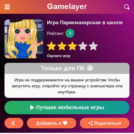
Игра Парикмахерская в школе
Рейтинг:
3
Оцените игру
Лучшие мобильные игры
Добавить в
Поделиться