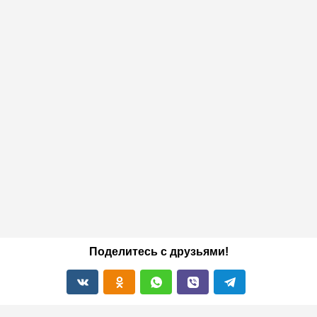
Поделитесь с друзьями!