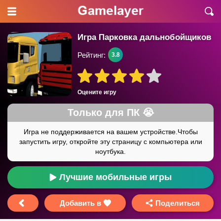
Игра Парковка дальнобойщиков
Рейтинг:
3.8
Оцените игру
Лучшие мобильные игры
Добавить в
Поделиться