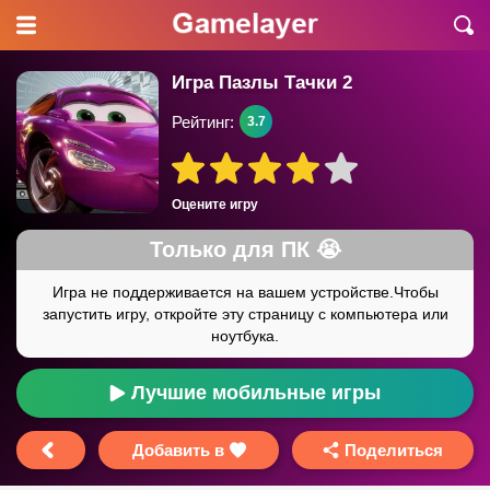
Игра Пазлы Тачки 2
Рейтинг:
3.7
Оцените игру
Лучшие мобильные игры
Добавить в
Поделиться