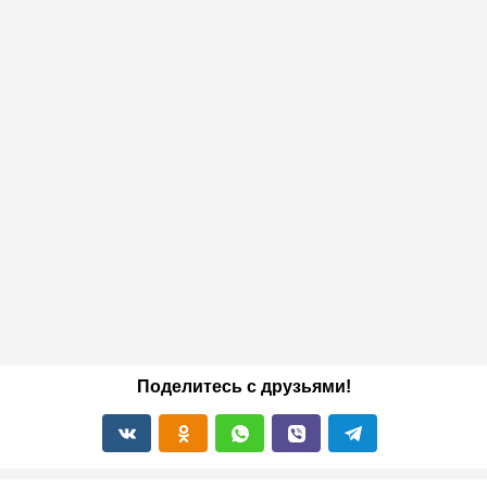
Поделитесь с друзьями!