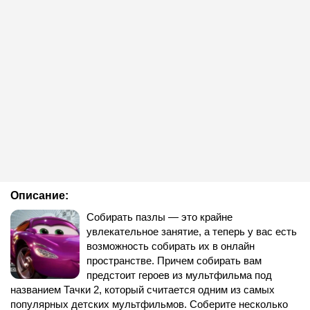
Описание:
Собирать пазлы — это крайне
увлекательное занятие, а теперь у вас есть
возможность собирать их в онлайн
пространстве. Причем собирать вам
предстоит героев из мультфильма под
названием Тачки 2, который считается одним из самых
популярных детских мультфильмов. Соберите несколько