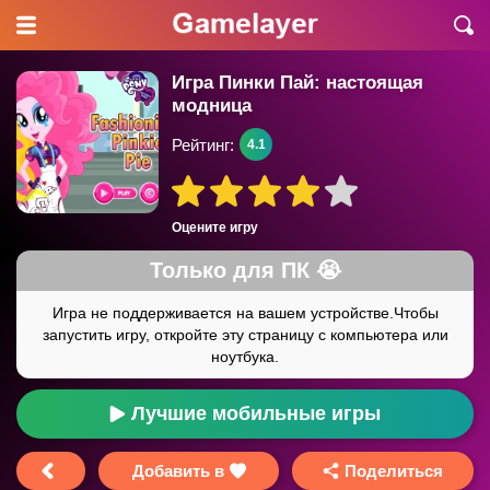
Игра Пинки Пай: настоящая
модница
Рейтинг:
4.1
Оцените игру
Лучшие мобильные игры
Добавить в
Поделиться