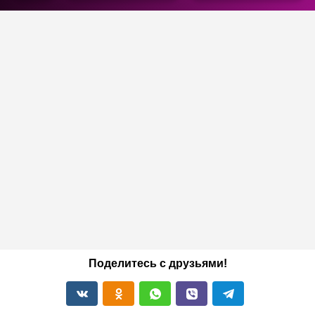
Поделитесь с друзьями!