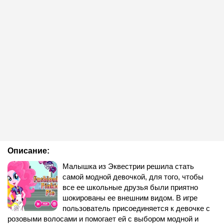
Описание:
Малышка из Эквестрии решила стать
самой модной девочкой, для того, чтобы
все ее школьные друзья были приятно
шокированы ее внешним видом. В игре
пользователь присоединяется к девочке с
розовыми волосами и помогает ей с выбором модной и