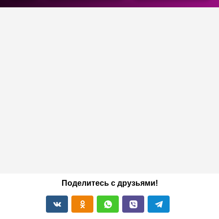
Поделитесь с друзьями!