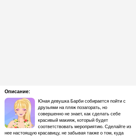
Описание:
Юная девушка Барби собирается пойти с
друзьями на пляж позагорать, но
совершенно не знает, как сделать себе
красивый макияж, который будет
соответствовать мероприятию. Сделайте из
нее настоящую красавицу, не забывая также о том, куда