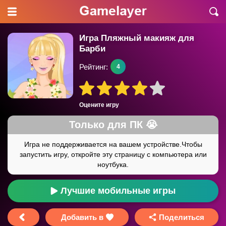
Игра Пляжный макияж для
Барби
Рейтинг:
4
Оцените игру
Лучшие мобильные игры
Добавить в
Поделиться