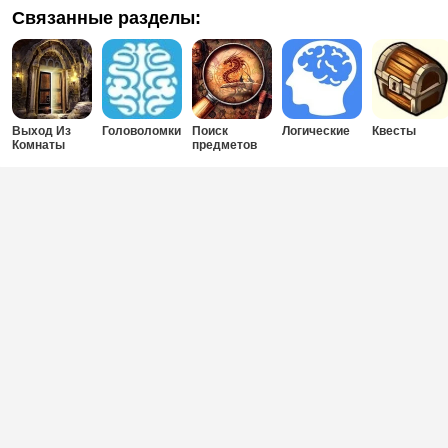
Связанные разделы:
Выход Из
Головоломки
Поиск
Логические
Квесты
Комнаты
предметов