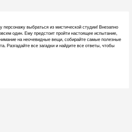
у персонажу выбраться из мистической студии! Внезапно
совсем один. Ему предстоит пройти настоящее испытание,
нимание на неочевидные вещи, собирайте самые полезные
та. Разгадайте все загадки и найдите все ответы, чтобы