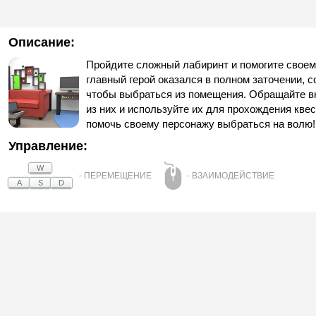
Описание:
Пройдите сложный лабиринт и помогите своем
главный герой оказался в полном заточении, 
чтобы выбраться из помещения. Обращайте в
из них и используйте их для прохождения квес
помочь своему персонажу выбраться на волю!
Управление:
W
- ПЕРЕМЕЩЕНИЕ
- ВЗАИМОДЕЙСТВИЕ
A
S
D