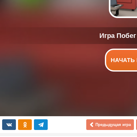
НАЧАТЬ 
Предыдущая игра