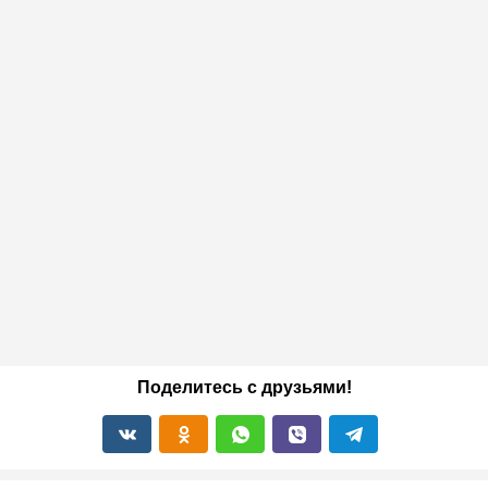
Поделитесь с друзьями!