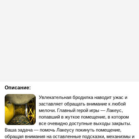
Описание:
Увлекательная бродилка наводит ужас и
заставляет обращать внимание к любой
мелочи. Главный герой игры — Лакеус,
попавший в жуткое помещение, в котором
все очевидно доступные выходы закрыты.
Ваша задача — помочь Лакеусу покинуть помещение,
обращая внимания на оставленные подсказки, механизмы и