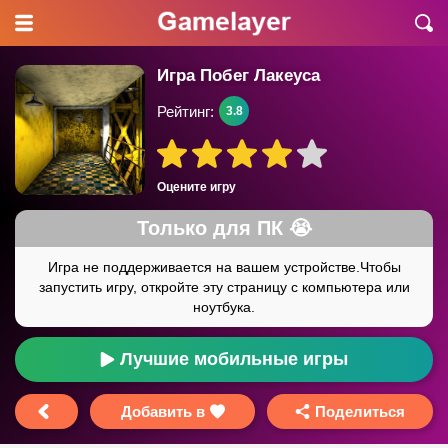
Игра Побег Лакеуса
Рейтинг:
3.8
Оцените игру
Лучшие мобильные игры
Добавить в
Поделиться