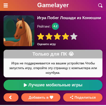
Игра Побег Лошади из Конюшни
Рейтинг:
4.2
Оцените игру
Лучшие мобильные игры
Добавить в
Поделиться