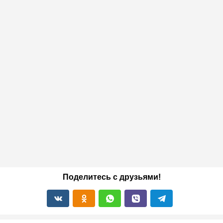
Поделитесь с друзьями!