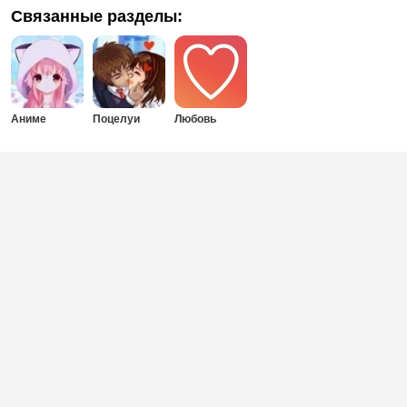
Связанные разделы:
Аниме
Поцелуи
Любовь