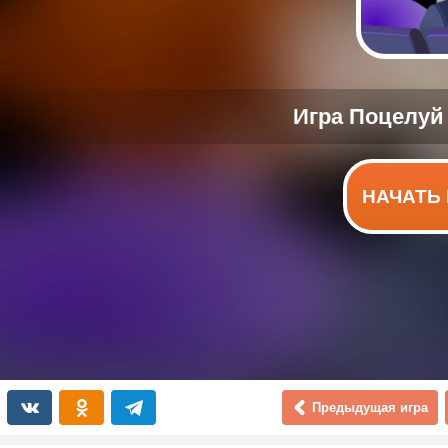
НАЧАТЬ 
Предыдущая игра