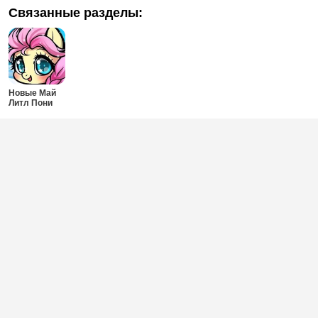
Связанные разделы:
Новые Май
Литл Пони