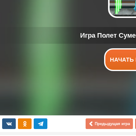
НАЧАТЬ 
Предыдущая игра