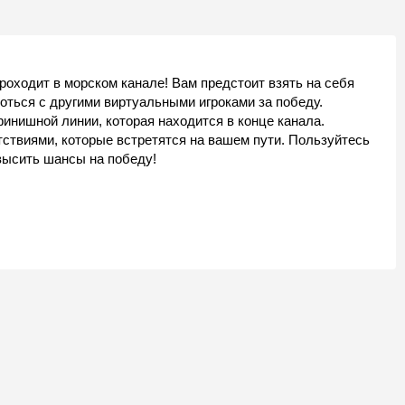
роходит в морском канале! Вам предстоит взять на себя
оться с другими виртуальными игроками за победу.
инишной линии, которая находится в конце канала.
ствиями, которые встретятся на вашем пути. Пользуйтесь
высить шансы на победу!