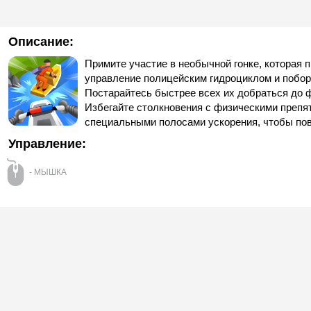
Описание:
Примите участие в необычной гонке, которая п
управление полицейским гидроциклом и побор
Постарайтесь быстрее всех их добраться до ф
Избегайте столкновения с физическими препят
специальными полосами ускорения, чтобы по
Управление:
- МЫШКА