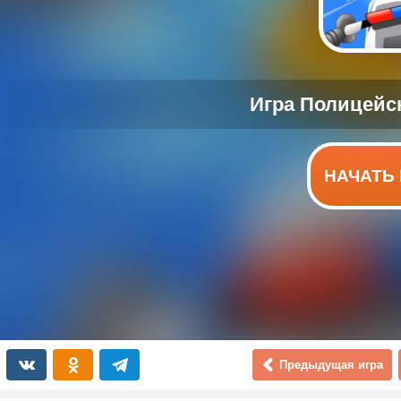
НАЧАТЬ 
Предыдущая игра