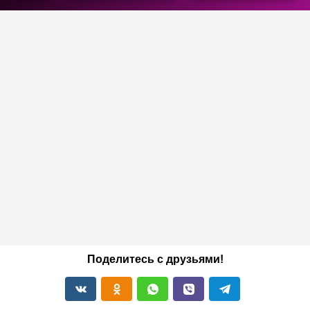
Поделитесь с друзьями!