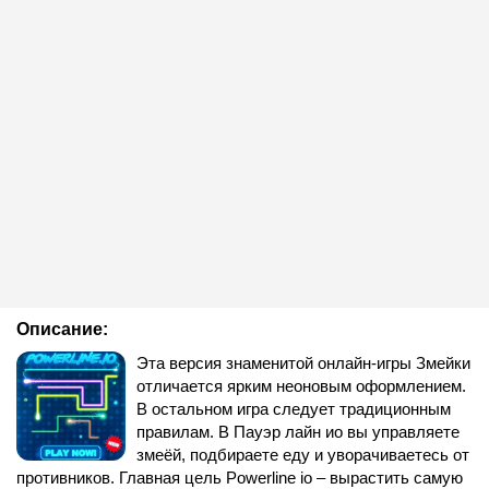
Описание:
Эта версия знаменитой онлайн-игры Змейки
отличается ярким неоновым оформлением.
В остальном игра следует традиционным
правилам. В Пауэр лайн ио вы управляете
змеёй, подбираете еду и уворачиваетесь от
противников. Главная цель Powerline io – вырастить самую