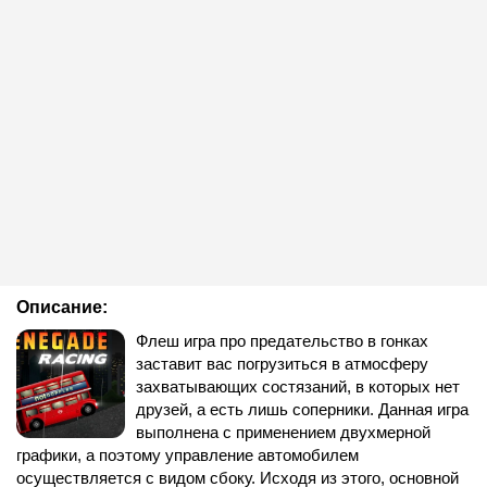
Описание:
Флеш игра про предательство в гонках
заставит вас погрузиться в атмосферу
захватывающих состязаний, в которых нет
друзей, а есть лишь соперники. Данная игра
выполнена с применением двухмерной
графики, а поэтому управление автомобилем
осуществляется с видом сбоку. Исходя из этого, основной