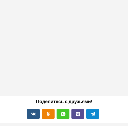
Поделитесь с друзьями!