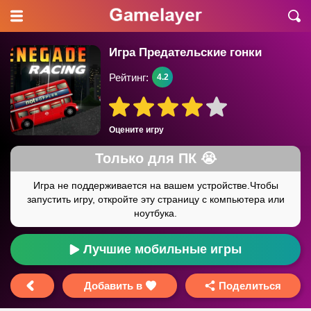
Игра Предательские гонки
Рейтинг:
4.2
Оцените игру
Лучшие мобильные игры
Добавить в
Поделиться