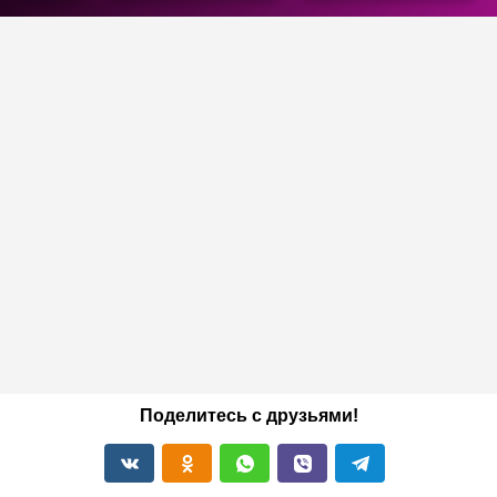
Поделитесь с друзьями!