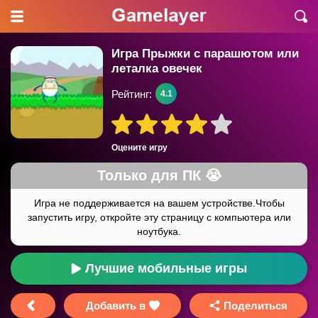
Игра Прыжки с парашютом или
леталка овечек
Рейтинг:
4.1
Оцените игру
Лучшие мобильные игры
Добавить в
Поделиться