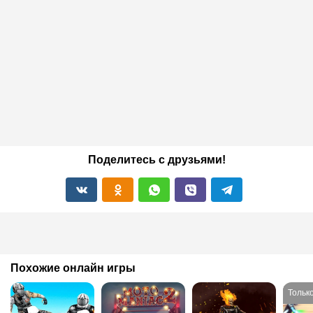
Поделитесь с друзьями!
Похожие онлайн игры