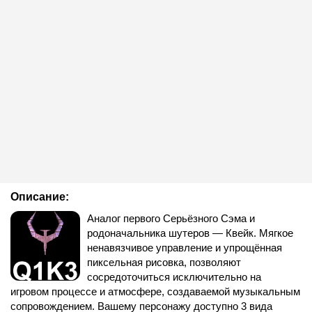
Описание:
Аналог первого Серьёзного Сэма и
родоначальника шутеров — Квейк. Мягкое
ненавязчивое управление и упрощённая
пиксельная рисовка, позволяют
сосредоточиться исключительно на
игровом процессе и атмосфере, создаваемой музыкальным
сопровождением. Вашему персонажу доступно 3 вида