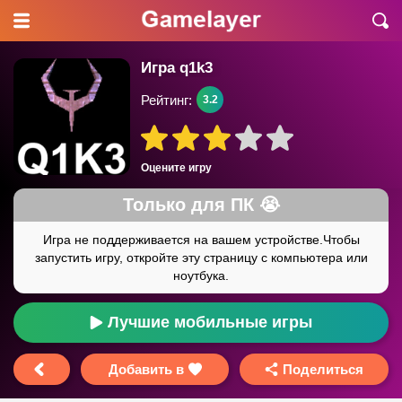
Игра q1k3
Рейтинг:
3.2
Оцените игру
Лучшие мобильные игры
Добавить в
Поделиться