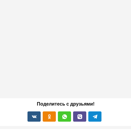
Поделитесь с друзьями!