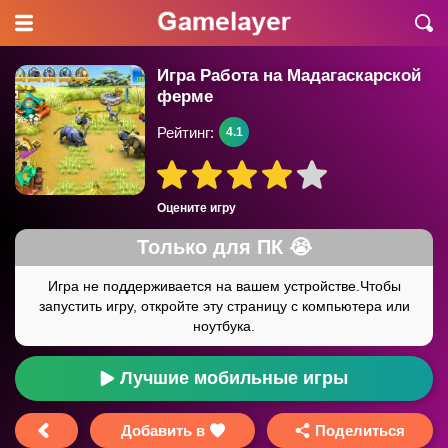
Игра Работа на Мадагаскарской
ферме
Рейтинг:
4.1
Оцените игру
Лучшие мобильные игры
Добавить в
Поделиться