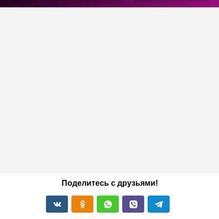
Поделитесь с друзьями!