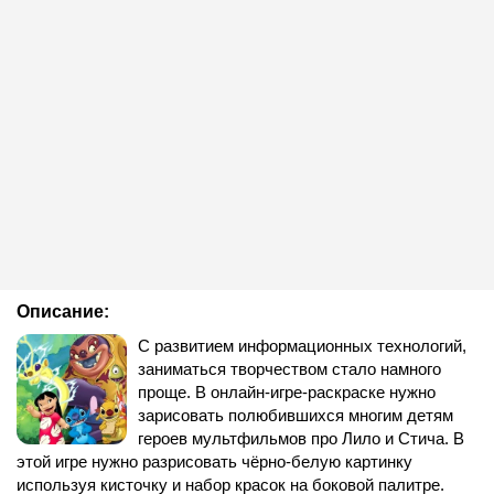
Описание:
С развитием информационных технологий,
заниматься творчеством стало намного
проще. В онлайн-игре-раскраске нужно
зарисовать полюбившихся многим детям
героев мультфильмов про Лило и Стича. В
этой игре нужно разрисовать чёрно-белую картинку
используя кисточку и набор красок на боковой палитре.