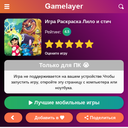
Игра Раскраска Лило и стич
Рейтинг:
4.5
Оцените игру
Лучшие мобильные игры
Добавить в
Поделиться