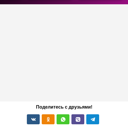
Поделитесь с друзьями!