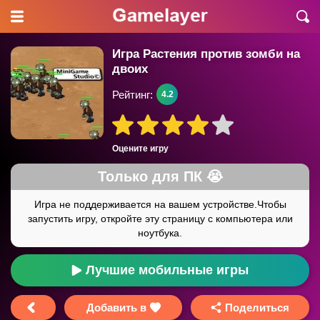
Игра Растения против зомби на
двоих
Рейтинг:
4.2
Оцените игру
Лучшие мобильные игры
Добавить в
Поделиться