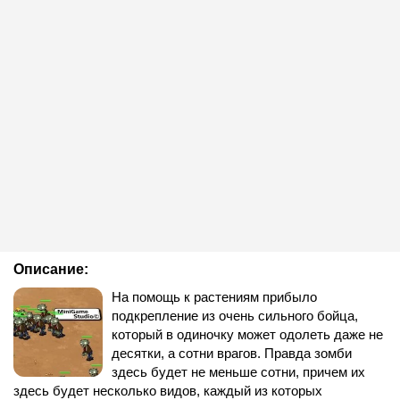
Описание:
На помощь к растениям прибыло
подкрепление из очень сильного бойца,
который в одиночку может одолеть даже не
десятки, а сотни врагов. Правда зомби
здесь будет не меньше сотни, причем их
здесь будет несколько видов, каждый из которых