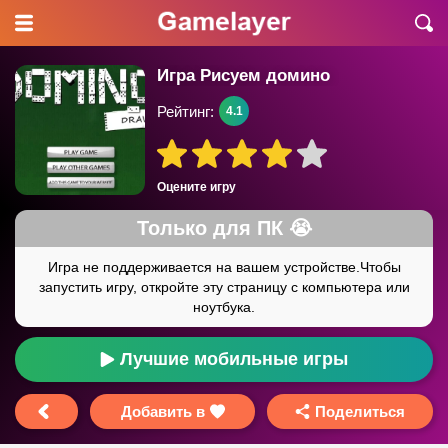
Игра Рисуем домино
Рейтинг:
4.1
Оцените игру
Лучшие мобильные игры
Добавить в
Поделиться