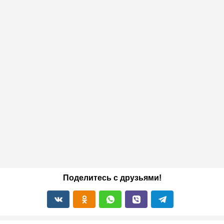
Поделитесь с друзьями!