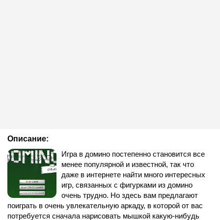
Описание:
Игра в домино постепенно становится все
менее популярной и известной, так что
даже в интернете найти много интересных
игр, связанных с фигурками из домино
очень трудно. Но здесь вам предлагают
поиграть в очень увлекательную аркаду, в которой от вас
потребуется сначала нарисовать мышкой какую-нибудь