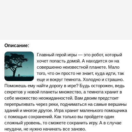
Описание:
Главный герой игры — это робот, который
хочет попасть домой. А находится он на
совершенно неизвестной планете. Мало
того, что он просто не знает, куда идти, так
еще и вокруг темнота. Холодно и страшно.
Поможешь ему найти дорогу в игре? Будь осторожен, ведь
секретов у новой планеты множество, а темнота хранит в
себе множество неожиданностей. Вам двоим предстоит
перепрыгивать через реки, подниматься на самые вершины
зданий и многое другое. Игра хранит маленького помощника
с помощью сохранений. Как только вы пройдете один
сложный уровень, то сможете сохранить игру. А в случае
неудачи, не нужно начинать все заново.