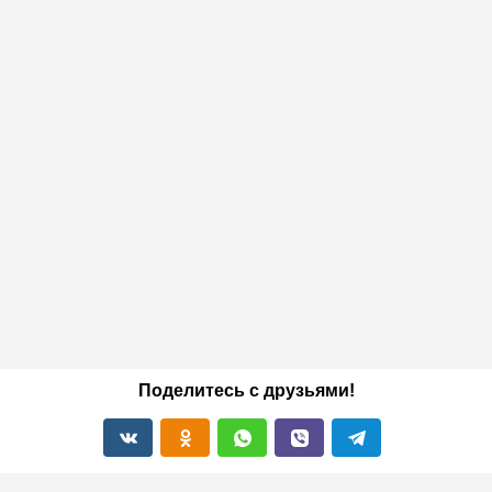
Поделитесь с друзьями!