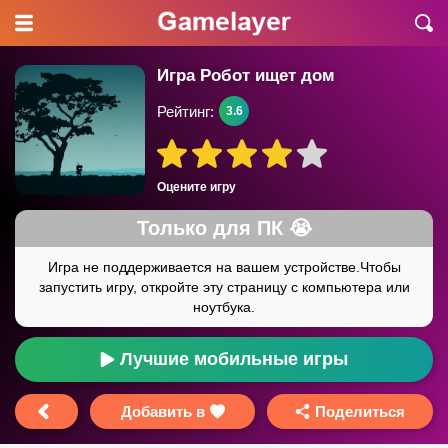
Игра Робот ищет дом
Рейтинг:
3.6
Оцените игру
Лучшие мобильные игры
Добавить в
Поделиться