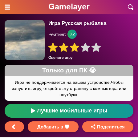
Игра Русская рыбалка
Рейтинг:
3.2
Оцените игру
Лучшие мобильные игры
Добавить в
Поделиться