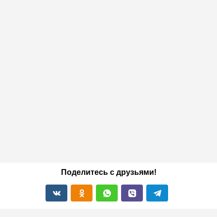
Поделитесь с друзьями!