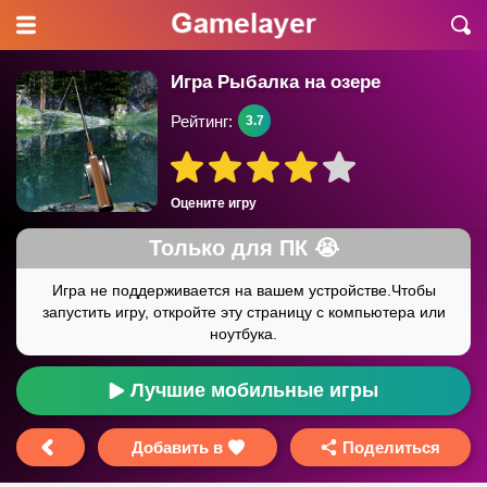
Игра Рыбалка на озере
Рейтинг:
3.7
Оцените игру
Лучшие мобильные игры
Добавить в
Поделиться