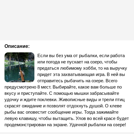
Описание:
Если вы без ума от рыбалки, если работа
или погода не пускает на озеро, чтобы
предаться любимому хобби, то на выручку
придет эта захватывающая игра. В ней вы
отправитесь рыбачить на озере. Всего
предусмотрено 8 мест. Выбирайте, какое вам больше по
вкусу и приступайте. С помощью мышки забрасывайте
удочку и ждите поклевки. Живописные виды и трели птиц
скрасят ожидание и позволят отдохнуть душой. О клеве
рыбы вас оповестит сообщение игры. Тогда зажимайте
левую клавишу, чтобы вытащить. Улов во всей красе будет
продемонстрирован на экране. Удачной рыбалки на озере!