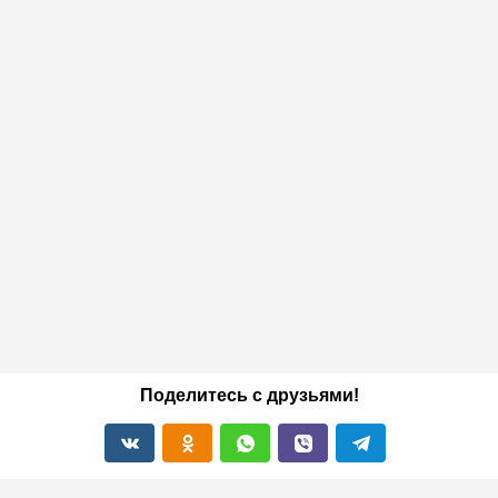
Поделитесь с друзьями!